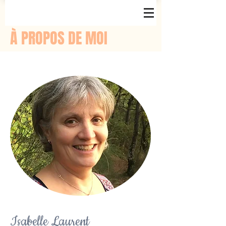
À PROPOS DE MOI
Isabelle Laurent