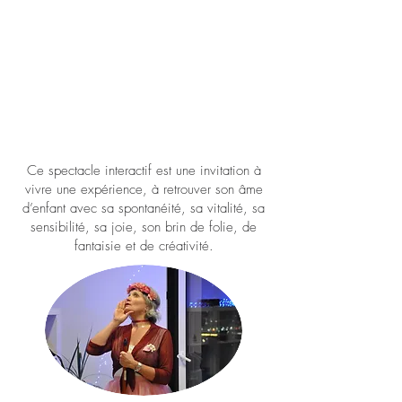
Ce spectacle interactif est une invitation à
vivre une expérience, à retrouver son âme
d’enfant avec sa spontanéité, sa vitalité, sa
sensibilité, sa joie, son brin de folie, de
fantaisie et de créativité.