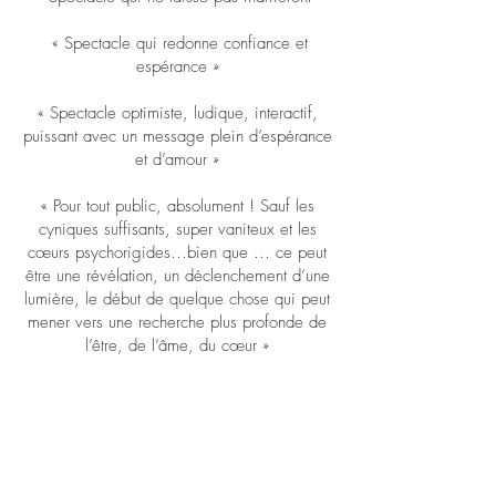
« Spectacle qui redonne confiance et
espérance »
« Spectacle optimiste, ludique, interactif,
puissant avec un message plein d’espérance
et d’amour »
« Pour tout public, absolument ! Sauf les
cyniques suffisants, super vaniteux et les
cœurs psychorigides…bien que … ce peut
être une révélation, un déclenchement d’une
lumière, le début de quelque chose qui peut
mener vers une recherche plus profonde de
l’être, de l’âme, du cœur »