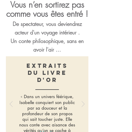
Vous n’en sortirez pas
comme vous êtes entré !
De spectateur, vous deviendrez
acteur d'un voyage intérieur .
Un conte philosophique, sans en
avoir l'air ...
extraits
du livre
d'or
«
Dans un univers féérique,
Isabelle conquiert son public
par sa douceur et la
profondeur de son propos
qui sait toucher juste. Elle
nous conte avec aisance des
vérités qu’on se cache à