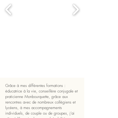
Grâce à mes différentes formations :
éducatrice à la vie, conseillère conjugale et
praticienne Monbourquette, grâce aux
rencontres avec de nombreux collégiens et
lycéens, à mes accompagnements
individuels, de couple ou de groupes, j’ai